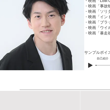
・映画「Lost
・映画「事故物
・映画「ソリタ
・映画「イン
・映画「ブラ
・映画「ウイ
・映画「暴走祖
サンプルボイ
​自己紹介